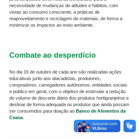
necessidade de mudanças de atitudes e hábitos, com
vistas ao consumo consciente, a práticas de
reaproveitamento e reciclagem de materiais, de forma a
minimizar os impactos ao meio ambiente.
Combate ao desperdício
No dia 16 de outubro de cada ano são realizadas ações
educativas junto aos atacadistas, produtores,
compradores, carregadores autônomos, entidades sociais
e público em geral, com o objetivo de estimular a redução
do volume de descarte diário dos produtos hortigranjeiros e
destinar de forma adequada os produtos que ainda possam
ser consumidos para doação ao
Banco de Alimentos da
Ceasa
.